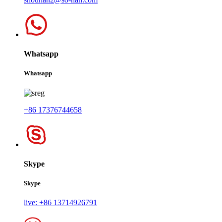
Whatsapp
Whatsapp
+86 17376744658
Skype
Skype
live: +86 13714926791