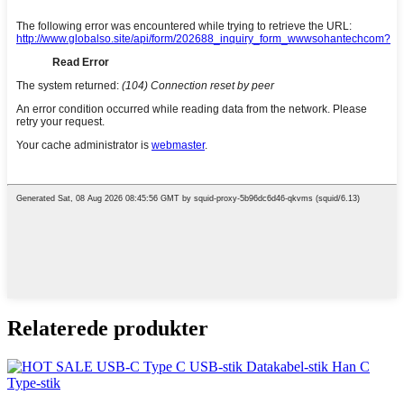
Relaterede produkter