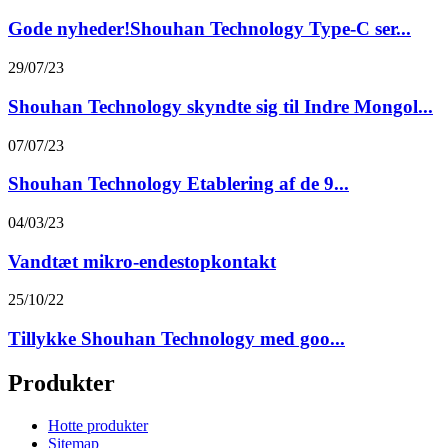
Gode ​​nyheder!Shouhan Technology Type-C ser...
29/07/23
Shouhan Technology skyndte sig til Indre Mongol...
07/07/23
Shouhan Technology Etablering af de 9...
04/03/23
Vandtæt mikro-endestopkontakt
25/10/22
Tillykke Shouhan Technology med goo...
Produkter
Hotte produkter
Sitemap