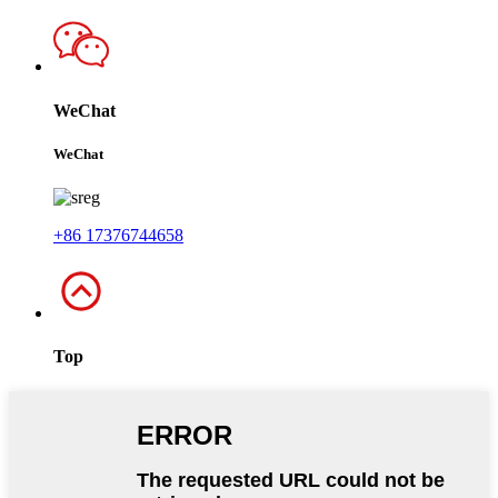
WeChat
WeChat
+86 17376744658
Top